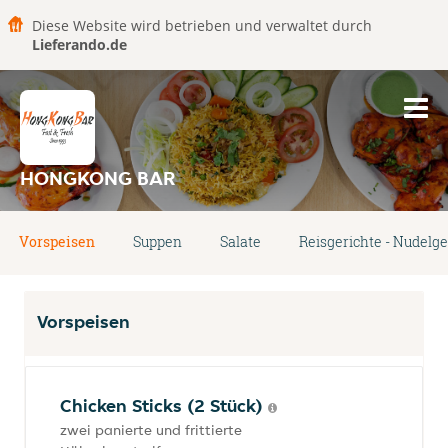
Diese Website wird betrieben und verwaltet durch
Lieferando.de
HONGKONG BAR
Vorspeisen
Suppen
Salate
Reisgerichte - Nudelge
Vorspeisen
Chicken Sticks (2 Stück)
zwei panierte und frittierte