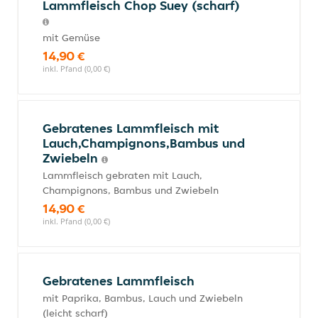
Lammfleisch Chop Suey (scharf)
mit Gemüse
14,90 €
inkl. Pfand (0,00 €)
Gebratenes Lammfleisch mit
Lauch,Champignons,Bambus und
Zwiebeln
Lammfleisch gebraten mit Lauch,
Champignons, Bambus und Zwiebeln
14,90 €
inkl. Pfand (0,00 €)
Gebratenes Lammfleisch
mit Paprika, Bambus, Lauch und Zwiebeln
(leicht scharf)