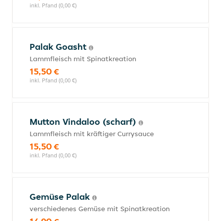
inkl. Pfand (0,00 €)
Palak Goasht
Lammfleisch mit Spinatkreation
15,50 €
inkl. Pfand (0,00 €)
Mutton Vindaloo (scharf)
Lammfleisch mit kräftiger Currysauce
15,50 €
inkl. Pfand (0,00 €)
Gemüse Palak
verschiedenes Gemüse mit Spinatkreation