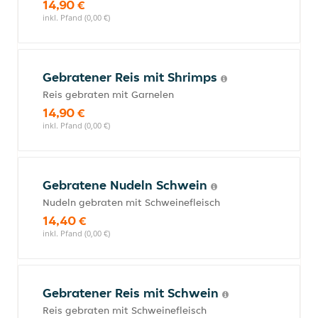
14,90 €
inkl. Pfand (0,00 €)
Gebratener Reis mit Shrimps
Reis gebraten mit Garnelen
14,90 €
inkl. Pfand (0,00 €)
Gebratene Nudeln Schwein
Nudeln gebraten mit Schweinefleisch
14,40 €
inkl. Pfand (0,00 €)
Gebratener Reis mit Schwein
Reis gebraten mit Schweinefleisch