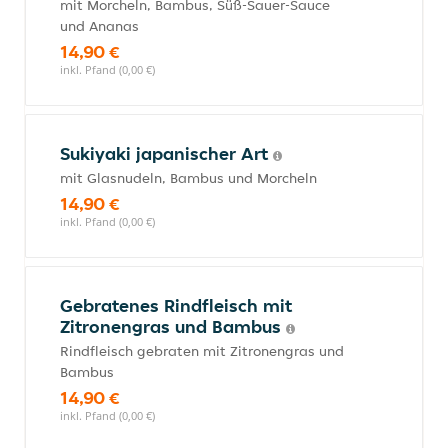
mit Morcheln, Bambus, Süß-Sauer-Sauce
und Ananas
14,90 €
inkl. Pfand (0,00 €)
Sukiyaki japanischer Art
mit Glasnudeln, Bambus und Morcheln
14,90 €
inkl. Pfand (0,00 €)
Gebratenes Rindfleisch mit
Zitronengras und Bambus
Rindfleisch gebraten mit Zitronengras und
Bambus
14,90 €
inkl. Pfand (0,00 €)