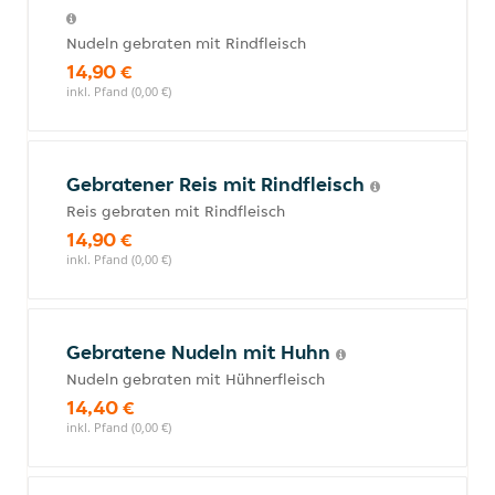
Nudeln gebraten mit Rindfleisch
14,90 €
inkl. Pfand (0,00 €)
Gebratener Reis mit Rindfleisch
Reis gebraten mit Rindfleisch
14,90 €
inkl. Pfand (0,00 €)
Gebratene Nudeln mit Huhn
Nudeln gebraten mit Hühnerfleisch
14,40 €
inkl. Pfand (0,00 €)