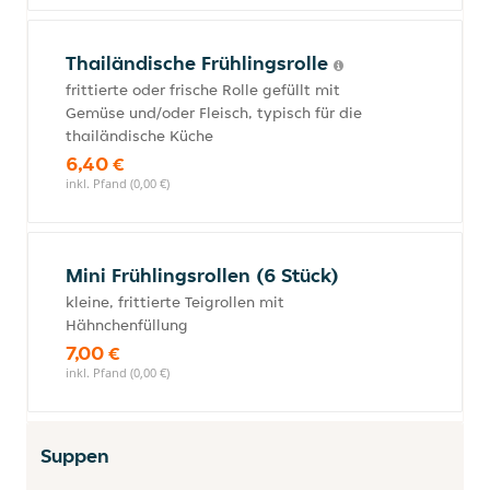
Thailändische Frühlingsrolle
frittierte oder frische Rolle gefüllt mit
Gemüse und/oder Fleisch, typisch für die
thailändische Küche
6,40 €
inkl. Pfand (0,00 €)
Mini Frühlingsrollen (6 Stück)
kleine, frittierte Teigrollen mit
Hähnchenfüllung
7,00 €
inkl. Pfand (0,00 €)
Suppen