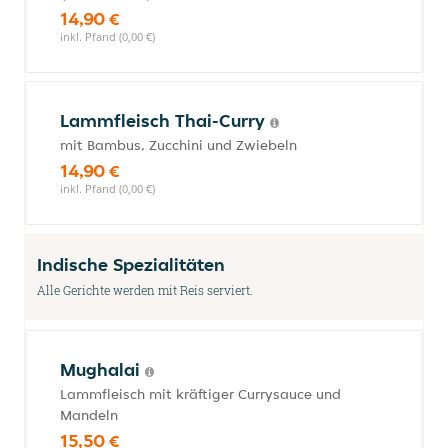
14,90 €
inkl. Pfand (0,00 €)
Lammfleisch Thai-Curry
mit Bambus, Zucchini und Zwiebeln
14,90 €
inkl. Pfand (0,00 €)
Indische Spezialitäten
Alle Gerichte werden mit Reis serviert.
Mughalai
Lammfleisch mit kräftiger Currysauce und
Mandeln
15,50 €