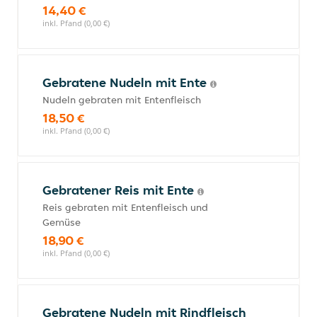
14,40 €
inkl. Pfand (0,00 €)
Gebratene Nudeln mit Ente
Nudeln gebraten mit Entenfleisch
18,50 €
inkl. Pfand (0,00 €)
Gebratener Reis mit Ente
Reis gebraten mit Entenfleisch und
Gemüse
18,90 €
inkl. Pfand (0,00 €)
Gebratene Nudeln mit Rindfleisch