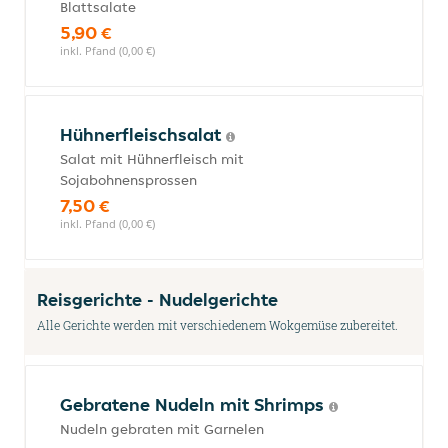
Blattsalate
5,90 €
inkl. Pfand (0,00 €)
Hühnerfleischsalat
Salat mit Hühnerfleisch mit
Sojabohnensprossen
7,50 €
inkl. Pfand (0,00 €)
Reisgerichte - Nudelgerichte
Alle Gerichte werden mit verschiedenem Wokgemüse zubereitet.
Gebratene Nudeln mit Shrimps
Nudeln gebraten mit Garnelen