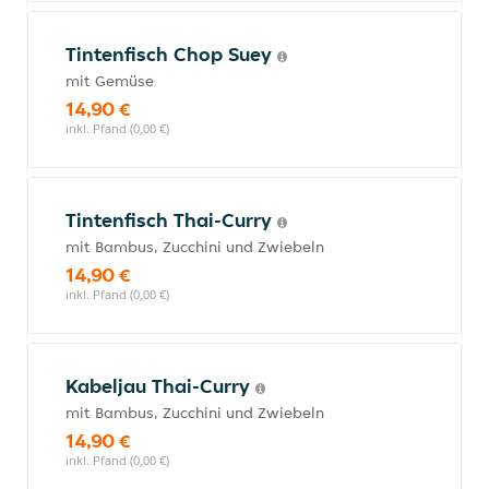
Tintenfisch Chop Suey
mit Gemüse
14,90 €
inkl. Pfand (0,00 €)
Tintenfisch Thai-Curry
mit Bambus, Zucchini und Zwiebeln
14,90 €
inkl. Pfand (0,00 €)
Kabeljau Thai-Curry
mit Bambus, Zucchini und Zwiebeln
14,90 €
inkl. Pfand (0,00 €)