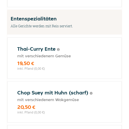
Entenspezialitäten
Alle Gerichte werden mit Reis serviert.
Thai-Curry Ente
mit verschiedenem Gemüse
19,50 €
inkl. Pfand (0,00 €)
Chop Suey mit Huhn (scharf)
mit verschiedenem Wokgemüse
20,50 €
inkl. Pfand (0,00 €)