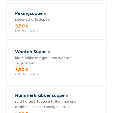
Pekingsuppe
sauer-scharfe Suppe
5,50 €
inkl. Pfand (0,00 €)
Wantan Suppe
klare Brühe mit gefüllten Wantan-
Teigtaschen
5,90 €
inkl. Pfand (0,00 €)
Hummerkrabbensuppe
reichhaltige Suppe mit Hummer und
Krabben in einer cremigen Basis