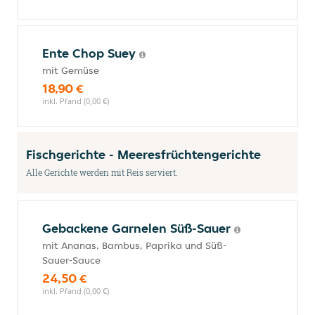
Ente Chop Suey
mit Gemüse
18,90 €
inkl. Pfand (0,00 €)
Fischgerichte - Meeresfrüchtengerichte
Alle Gerichte werden mit Reis serviert.
Gebackene Garnelen Süß-Sauer
mit Ananas, Bambus, Paprika und Süß-
Sauer-Sauce
24,50 €
inkl. Pfand (0,00 €)