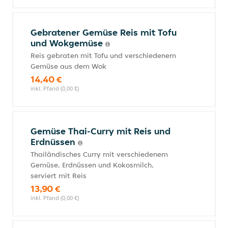
Gebratener Gemüse Reis mit Tofu
und Wokgemüse
Reis gebraten mit Tofu und verschiedenem
Gemüse aus dem Wok
14,40 €
inkl. Pfand (0,00 €)
Gemüse Thai-Curry mit Reis und
Erdnüssen
Thailändisches Curry mit verschiedenem
Gemüse, Erdnüssen und Kokosmilch,
serviert mit Reis
13,90 €
inkl. Pfand (0,00 €)