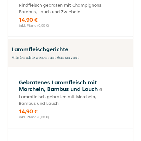
Rindfleisch gebraten mit Champignons,
Bambus, Lauch und Zwiebeln
14,90 €
inkl. Pfand (0,00 €)
Lammfleischgerichte
Alle Gerichte werden mit Reis serviert.
Gebratenes Lammfleisch mit
Morcheln, Bambus und Lauch
Lammfleisch gebraten mit Morcheln,
Bambus und Lauch
14,90 €
inkl. Pfand (0,00 €)