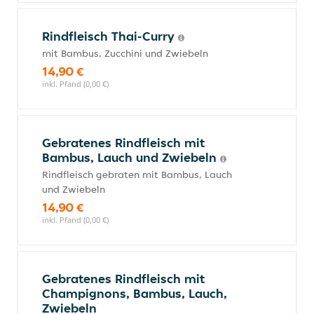
Rindfleisch Thai-Curry
mit Bambus, Zucchini und Zwiebeln
14,90 €
inkl. Pfand (0,00 €)
Gebratenes Rindfleisch mit
Bambus, Lauch und Zwiebeln
Rindfleisch gebraten mit Bambus, Lauch
und Zwiebeln
14,90 €
inkl. Pfand (0,00 €)
Gebratenes Rindfleisch mit
Champignons, Bambus, Lauch,
Zwiebeln