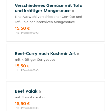
Verschiedenes Gemüse mit Tofu
und kräftiger Mangosauce
Eine Auswahl verschiedener Gemüse und
Tofu in einer intensiven Mangosauce
15,50 €
inkl. Pfand (0,00 €)
Beef-Curry nach Kashmir Art
mit kräftiger Currysauce
15,50 €
inkl. Pfand (0,00 €)
Beef Palak
mit Spinatkreation
15,50 €
inkl. Pfand (0,00 €)