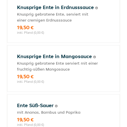
Knusprige Ente in Erdnusssauce
Knusprig gebratene Ente, serviert mit
einer cremigen Erdnusssauce
19,50 €
inkl. Pfand (0,00 €)
Knusprige Ente in Mangosauce
Knusprig gebratene Ente serviert mit einer
fruchtig-süßen Mangosauce
19,50 €
inkl. Pfand (0,00 €)
Ente Süß-Sauer
mit Ananas, Bambus und Paprika
19,50 €
inkl. Pfand (0,00 €)