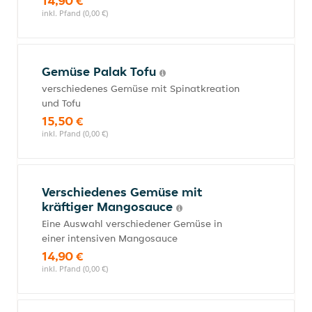
14,90 €
inkl. Pfand (0,00 €)
Gemüse Palak Tofu
verschiedenes Gemüse mit Spinatkreation
und Tofu
15,50 €
inkl. Pfand (0,00 €)
Verschiedenes Gemüse mit
kräftiger Mangosauce
Eine Auswahl verschiedener Gemüse in
einer intensiven Mangosauce
14,90 €
inkl. Pfand (0,00 €)