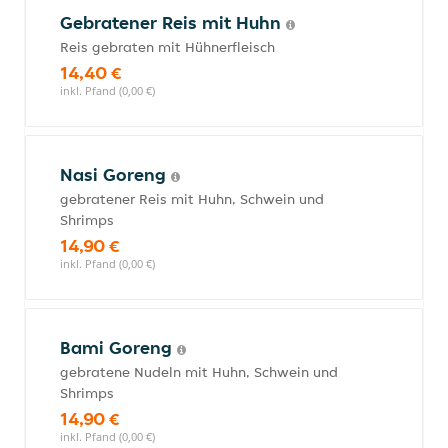
Gebratener Reis mit Huhn
Reis gebraten mit Hühnerfleisch
14,40 €
inkl. Pfand (0,00 €)
Nasi Goreng
gebratener Reis mit Huhn, Schwein und
Shrimps
14,90 €
inkl. Pfand (0,00 €)
Bami Goreng
gebratene Nudeln mit Huhn, Schwein und
Shrimps
14,90 €
inkl. Pfand (0,00 €)