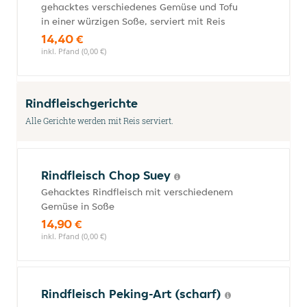
gehacktes verschiedenes Gemüse und Tofu
in einer würzigen Soße, serviert mit Reis
14,40 €
inkl. Pfand (0,00 €)
Rindfleischgerichte
Alle Gerichte werden mit Reis serviert.
Rindfleisch Chop Suey
Gehacktes Rindfleisch mit verschiedenem
Gemüse in Soße
14,90 €
inkl. Pfand (0,00 €)
Rindfleisch Peking-Art (scharf)