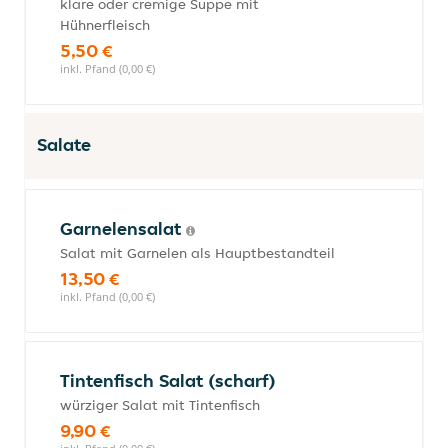
klare oder cremige Suppe mit
Hühnerfleisch
5,50 €
inkl. Pfand (0,00 €)
Salate
Garnelensalat
Salat mit Garnelen als Hauptbestandteil
13,50 €
inkl. Pfand (0,00 €)
Tintenfisch Salat (scharf)
würziger Salat mit Tintenfisch
9,90 €