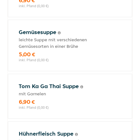
6,90 €
inkl. Pfand (0,00 €)
Gemüsesuppe
leichte Suppe mit verschiedenen
Gemüsesorten in einer Brühe
5,00 €
inkl. Pfand (0,00 €)
Tom Ka Ga Thai Suppe
mit Garnelen
6,90 €
inkl. Pfand (0,00 €)
Hühnerfleisch Suppe