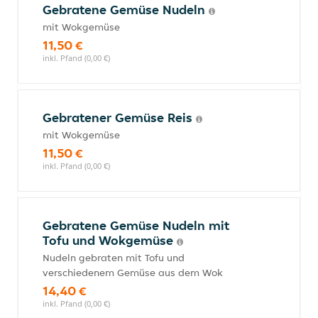
Gebratene Gemüse Nudeln
mit Wokgemüse
11,50 €
inkl. Pfand (0,00 €)
Gebratener Gemüse Reis
mit Wokgemüse
11,50 €
inkl. Pfand (0,00 €)
Gebratene Gemüse Nudeln mit
Tofu und Wokgemüse
Nudeln gebraten mit Tofu und
verschiedenem Gemüse aus dem Wok
14,40 €
inkl. Pfand (0,00 €)