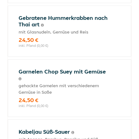
Gebratene Hummerkrabben nach
Thai art
mit Glasnudeln, Gemüse und Reis
24,50 €
inkl. Pfand (0,00 €)
Garnelen Chop Suey mit Gemüse
gehackte Garnelen mit verschiedenem
Gemüse in Soße
24,50 €
inkl. Pfand (0,00 €)
Kabeljau Süß-Sauer